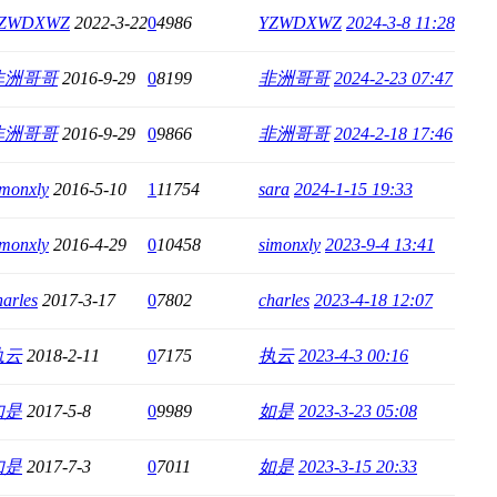
ZWDXWZ
2022-3-22
0
4986
YZWDXWZ
2024-3-8 11:28
非洲哥哥
2016-9-29
0
8199
非洲哥哥
2024-2-23 07:47
非洲哥哥
2016-9-29
0
9866
非洲哥哥
2024-2-18 17:46
imonxly
2016-5-10
1
11754
sara
2024-1-15 19:33
imonxly
2016-4-29
0
10458
simonxly
2023-9-4 13:41
harles
2017-3-17
0
7802
charles
2023-4-18 12:07
执云
2018-2-11
0
7175
执云
2023-4-3 00:16
如是
2017-5-8
0
9989
如是
2023-3-23 05:08
如是
2017-7-3
0
7011
如是
2023-3-15 20:33