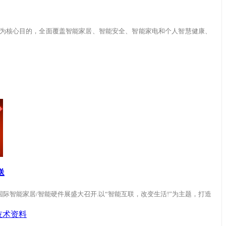
智慧家居生活为核心目的，全面覆盖智能家居、智能安全、智能家电和个人智慧健康、
送
第三届深圳国际智能家居/智能硬件展盛大召开.以“智能互联，改变生活!”为主题，打造