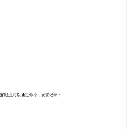
们还是可以通过命令，设置记录：