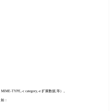
-m MIME-TYPE,-c category,-e 扩展数据,等）。
。如：