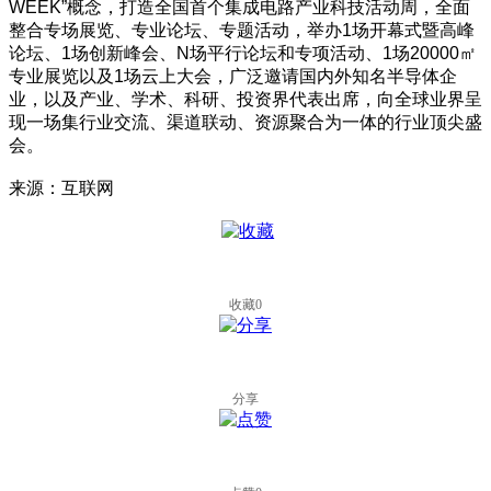
WEEK”概念，打造全国首个集成电路产业科技活动周，全面
整合专场展览、专业论坛、专题活动，举办1场开幕式暨高峰
论坛、1场创新峰会、N场平行论坛和专项活动、1场20000㎡
专业展览以及1场云上大会，广泛邀请国内外知名半导体企
业，以及产业、学术、科研、投资界代表出席，向全球业界呈
现一场集行业交流、渠道联动、资源聚合为一体的行业顶尖盛
会。
来源：互联网
收藏
0
分享