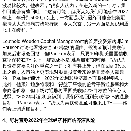
波动比较大。他表示，“很多人认为，在进入新的一年时，我
们可能会有些回吐，”“这有可能，但我认为我们可能会在2022
年上半年升到5000点以上，一方面是我们最终可能会把新冠
疫情从大流行病变成流行病，令人兴奋，另一方面是意识到通
胀正在缓和。”
Leuthold Weeden Capital Management的首席投资策略师Jim
Paulsen讨论他看涨标普500指数的理由。投资者预计美联储
加息后市场会回撤，但Paulsen表示，只要10年期美国国债收
益率保持在3%以下，那就还不是“逃离股市”的时候。“我认为
投资者需要关注的重点之一是：利率将上升，但在回到3%以
上之前，股市的历史表现对股票投资者来说是非常令人鼓舞
的。”Paulsen预计，2022年盈利和经济基本面将保持强劲。
此外，他预计通胀将缓和，得益于平缓的盈亏平衡通胀率和大
宗商品价格，但市场对通胀将重回美联储2%目标位的信心或
减弱。“2022年我们将意识到，我们不会回到美联储2%的通胀
目标，”Paulsen表示。“我认为美联储甚至可能采用3%——他
们会上调通胀目标。”
4、野村宣称2022年全球经济将面临停滞风险