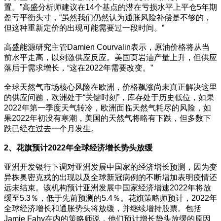
置。”高盛分析师建议在14个基点的潜在亏损水平上平仓5年期
盈亏平衡头寸，“虽然我们仍然认为通胀风险补偿是不够的，
但这种重新定价的出现可能需要过一段时间。”
高盛能源研究主管Damien Courvalin表示，原油价格将从当
前水平走高，以刺激供应反应。美国页岩油产量上升，但供应
落后于需求增长，“这在2022年需要改变。”
全球天然气市场核心风险在欧洲，价格飙涨尚未真正解决这里
的供应问题，欧洲处于“关键时刻”，库存处于历史低位，如果
2022年第一季度天气转冷，欧洲面临天然气耗尽的风险，如
果2022年初没有寒潮，美国的天然气将略有下跌，但多数下
跌已经在过去一个月发生。
2、花旗预计2022年全球经济增长势头放缓
亚洲开发银行下调对亚洲发展中国家的经济增长预测，因为变
异株奥密克戎的出现以及全球新冠病例的不断增加表明疫情还
远未结束。该机构预计亚洲发展中国家经济增速2022年将放
缓至5.3％，低于先前预测的5.4％。花旗策略师预计，2022年
全球经济增长和通胀势头将放缓，并继续增持股票。包括
Jamie Fahy在内的策略师说，他们预计增长势头放缓的原因