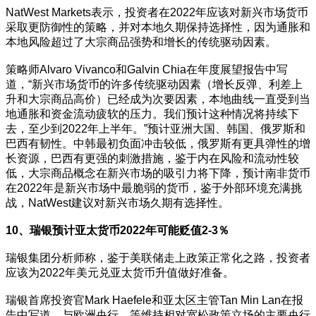
NatWest Markets表示，投资者在2022年应该对新兴市场货币
采取更防御性的策略，并对本地久期保持选择性，因为通胀和
本地风险超过了大宗商品强势和增长的传统驱动因素。
策略师Alvaro Vivanco和Galvin Chia在年度展望报告中写
道，“新兴市场货币的许多传统驱动因素（增长反弹、利差上
升和大宗商品高价）已经成为次要因素，本地曲线一直受到当
地通胀和资金流动疲软的压力。我们预计这种情况将持续下
去，至少到2022年上半年。”预计亚洲大国、韩国、俄罗斯和
巴西有韧性。中韩最初负面冲击较低，俄罗斯有更具弹性的增
长资源，巴西有更强的刺激措施，鉴于内在风险和流动性较
低，大宗商品概念在新兴市场的吸引力将下降，预计南非货币
在2022年是新兴市场中最脆弱的货币，鉴于外部环境充满挑
战，NatWest建议对新兴市场久期有选择性。
10、瑞银预计亚太货币2022年可能贬值2-3％
瑞银集团分析师称，鉴于美联储走上政策正常化之路，投资者
应该为2022年美元兑亚太货币升值做好准备。
瑞银首席投资官Mark Haefele和亚太区主管Tan Min Lan在报
告中写道，与欧洲央行、等维持相对宽松政策立场的主要央行