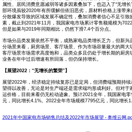
属性、居民消费意愿减弱等诸多因素叠加下，也迈入了“无增长”
部环境虽较2020年有所缓解但依旧恶劣，原材料价格上涨带
分散爆发导致的区域发展不确定性，叠加消费者信心不足引致
素，截止到2021年11月，我国家电市场累计零售额规模为702
但是如果与2019年同期相比，仍然下滑7.4个百分点。
市场分品类发展依然不平衡，成熟家电品类增长乏力，但新兴
分场景来看，厨房场景、客厅场景、作为市场容量最大的两大
客厅场景市场需求高度饱和，品类众多且仍处于增长期的厨房
业务在年中过后增速有所回落，但仍保持增长。
【展望2022：“无增长的繁荣”】
展望2022年，经济稳定持续复苏已是定局，但消费端预期持
望得以改善，无论是对生产端还是需求端均形成利好。但对于
运价格，目前来看仍无松动迹象。预计2021全年，我国家电零售
元，同比增长4.1%。2022全年市场规模7795亿元，同比增长1
2021年中国家电市场销售总结及2022年市场展望 - 奥维云网.pd