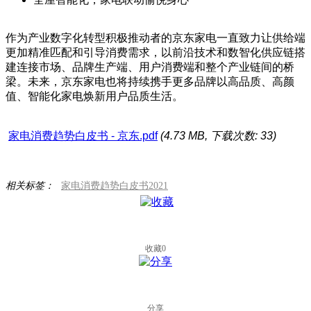
作为产业数字化转型积极推动者的京东家电一直致力让供给端
更加精准匹配和引导消费需求，以前沿技术和数智化供应链搭
建连接市场、品牌生产端、用户消费端和整个产业链间的桥
梁。未来，京东家电也将持续携手更多品牌以高品质、高颜
值、智能化家电焕新用户品质生活。
家电消费趋势白皮书 - 京东.pdf
(4.73 MB, 下载次数: 33)
相关标签：
家电
消费
趋势
白皮书
2021
收藏
0
分享