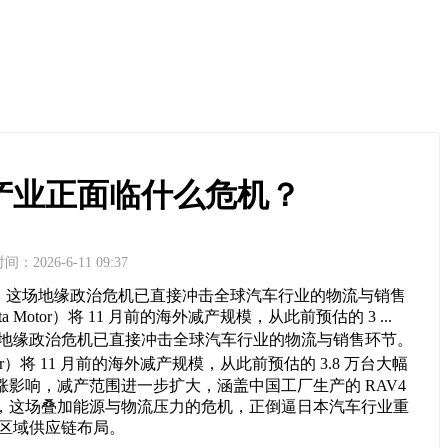
车产业正面临什么危机？
间：2026-6-11 09:37
，这场地缘政治危机已直接冲击全球汽车行业的物流与销售
tor）将 11 月前的海外减产规模，从此前预估的 3 ...
地缘政治危机已直接冲击全球汽车行业的物流与销售环节。
or）将 11 月前的海外减产规模，从此前预估的 3.8 万台大幅
上涨影响，减产范围进一步扩大，涵盖中国工厂生产的 RAV4
认为，这场叠加能源与物流压力的危机，正倒逼日本汽车行业重
区域供应链布局。