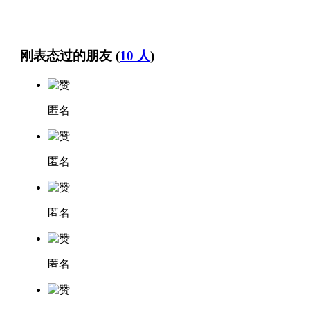
刚表态过的朋友 (
10 人
)
匿名
匿名
匿名
匿名