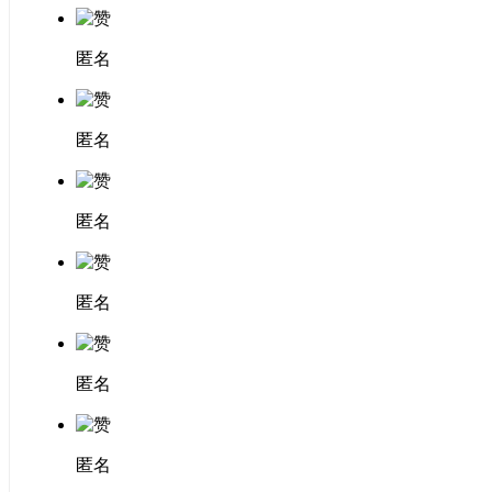
匿名
匿名
匿名
匿名
匿名
匿名