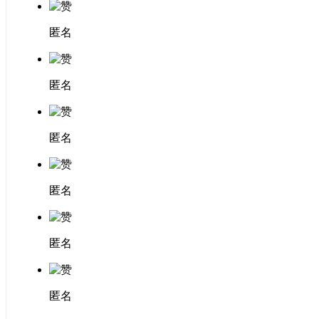
匿名
匿名
匿名
匿名
匿名
匿名