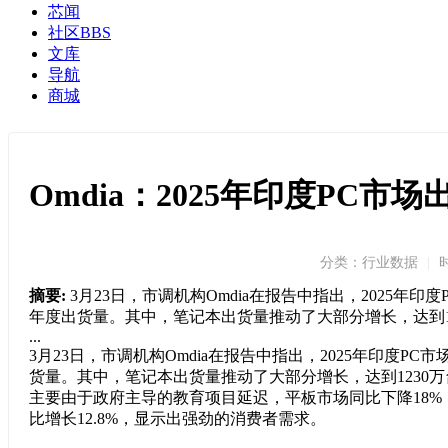
芯闻
社区
BBS
文库
导航
商城
Omdia：2025年印度PC市场
分类：行业数据
|
时
摘要:
3月23日，市调机构Omdia在报告中指出，2025年印
年度出货量。其中，笔记本出货量推动了大部分增长，达到123
...
3月23日，市调机构Omdia在报告中指出，2025年印度PC
货量。其中，笔记本出货量推动了大部分增长，达到1230万台
主要由于政府主导的教育项目延迟，平板市场同比下降18%
比增长12.8%，显示出强劲的消费者需求。