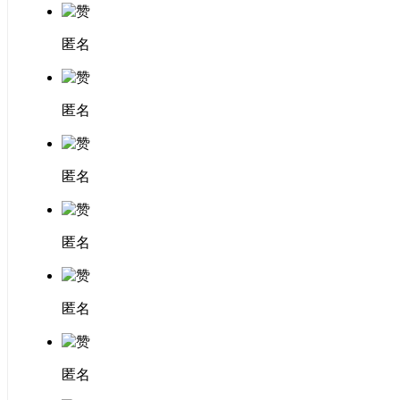
匿名
匿名
匿名
匿名
匿名
匿名