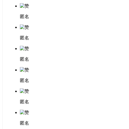
匿名
匿名
匿名
匿名
匿名
匿名