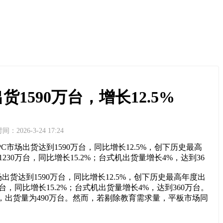
出货1590万台，增长12.5%
间：2026-3-24 17:24
度PC市场出货达到1590万台，同比增长12.5%，创下历史最高
0万台，同比增长15.2%；台式机出货量增长4%，达到36
市场出货达到1590万台，同比增长12.5%，创下历史最高年度出
，同比增长15.2%；台式机出货量增长4%，达到360万台。
，出货量为490万台。然而，若剔除教育需求量，平板市场同