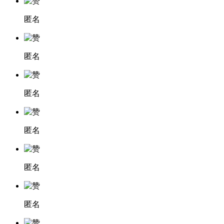
匿名
匿名
匿名
匿名
匿名
匿名