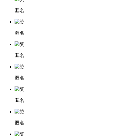
匿名
匿名
匿名
匿名
匿名
匿名