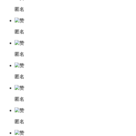
匿名
匿名
匿名
匿名
匿名
匿名