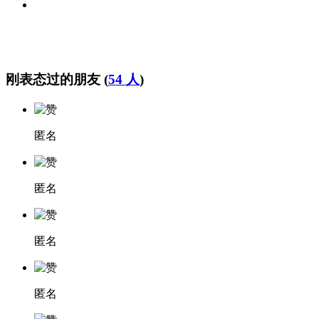
刚表态过的朋友 (
54 人
)
匿名
匿名
匿名
匿名