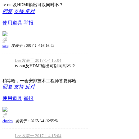
tv out及HDMI输出可以同时不？
回复
支持
反对
使用道具
举报
#
6
sara
发表于：2017-1-4 16:16:42
Lee 发表于 2017-1-4 15:04
tv out及HDMI输出可以同时不？
稍等哈，一会安排技术工程师答复你哈
回复
支持
反对
使用道具
举报
#
7
charles
发表于：2017-1-4 16:55:51
Lee 发表于 2017-1-4 15:04