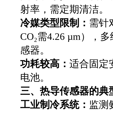
射率，需定期清洁。
冷媒类型限制：
需针
CO₂需4.26 µm
感器。
功耗较高：
适合固定
电池。
三、热导传感器的典
工业制冷系统：
监测