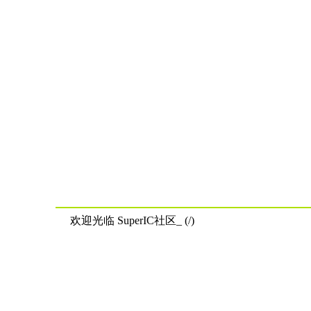
欢迎光临 SuperIC社区_ (/)