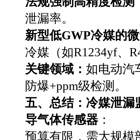
法规强制高精度检测
泄漏率。
新型低GWP冷媒的
冷媒（如R1234yf、
关键领域：
如电动汽车
防爆+ppm级检测。
五、总结：冷媒泄漏
导气体传感器
：
预算有限，需大规模