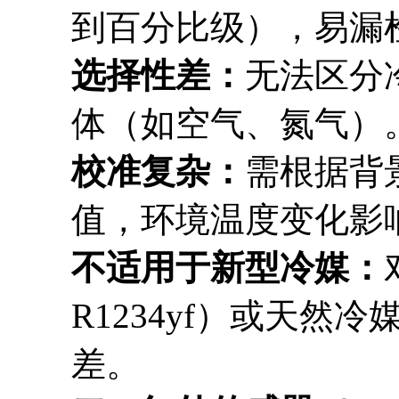
到百分比级），易漏
选择性差：
无法区分
体（如空气、氮气）
校准复杂：
需根据背
值，环境温度变化影
不适用于新型冷媒：
R1234yf）或天然
差。