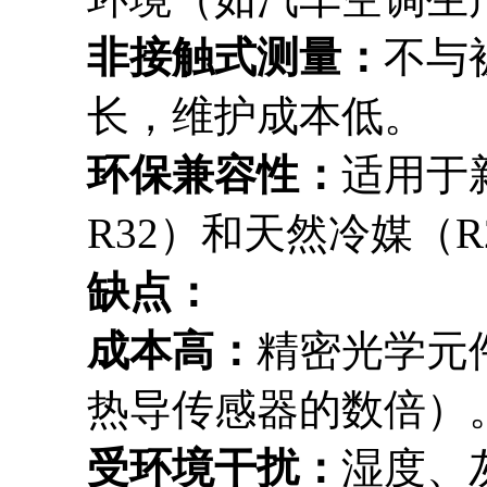
非接触式测量：
不与
长，维护成本低。
环保兼容性：
适用于新
R32）和天然冷媒（R2
缺点：
成本高：
精密光学元
热导传感器的数倍）
受环境干扰：
湿度、