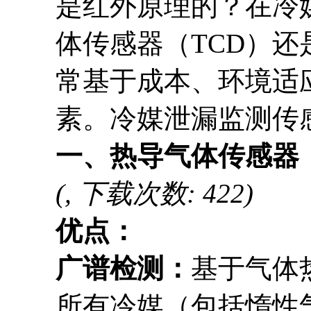
是红外原理的？在冷
体传感器（TCD）还
常基于成本、环境适
素。冷媒泄漏监测传
一、热导气体传感器
(, 下载次数: 422)
优点：
广谱检测：
基于气体
所有冷媒（包括惰性