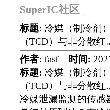
SuperIC社区_
标题:
冷媒（制冷剂
（TCD）与非分散红..
作者:
fasf
时间:
202
标题:
冷媒（制冷剂
（TCD）与非分散红..
冷媒泄漏监测的传感