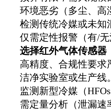
环境恶劣（多尘、高
检测传统冷媒或未知
仅需定性报警（有/
选择红外气体传感器
高精度、合规性要求
洁净实验室或生产线
监测新型冷媒（HFO
需定量分析（泄漏速