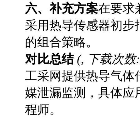
六、补充方案
在要求
采用热导传感器初步
的组合策略。
对比总结
(, 下载次数: 
工采网提供热导气体
媒泄漏监测，具体应
程师。