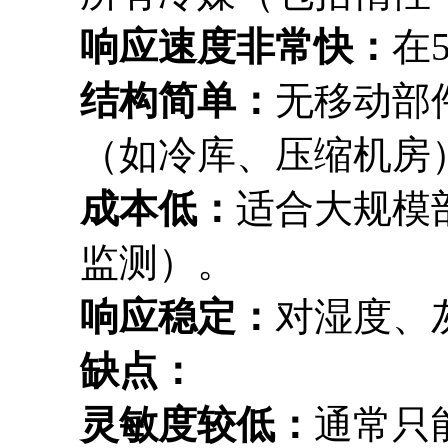
响应速度非常快：
在
结构简单：
无移动部
（如冷库、压缩机房
成本低：
适合大规模
监测）。
响应稳定：
对湿度、
缺点：
灵敏度较低：
通常只