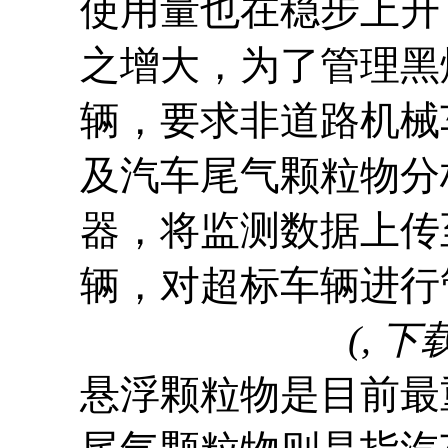
使用量也在稳步上升
之增大
，
为了管理黑
辆，要求非道路机械
及汽车尾气颗粒物分
器，将监测数据上传
辆，对超标车辆进行
(, 下
悬浮颗粒物是目前最