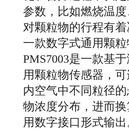
参数，比如燃烧温度
对颗粒物的行程有着
一款
数字式通用颗粒
PMS7003是一款
用颗粒物传感器，可
内空气中不同粒径的
物浓度分布，进而换
用数字接
口
形式输出