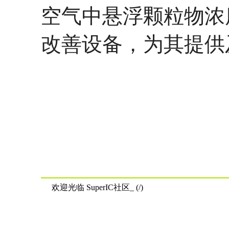
空气中悬浮颗粒物浓
改善设备，为其提供
欢迎光临 SuperIC社区_ (/)