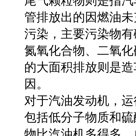
尾气颗粒物则是指汽
管排放出的因燃油未
污染，主要污染物有
氮氧化合物、二氧化
的大面积排放则是造
因。
对于汽油发动机，运
包括低分子物质和硫
物比汽油机多得多，