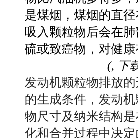
是煤烟，煤烟的直径
吸入颗粒物后会在肺
硫或致癌物，对健康
(, 下
发动机颗粒物排放的
的生成条件，发动机
物尺寸及纳米结构是
化和合并过程中决定