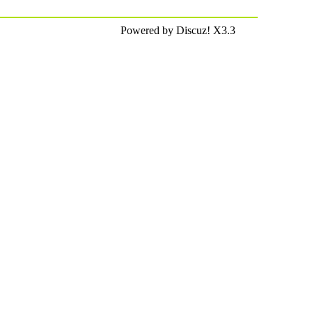
Powered by Discuz! X3.3