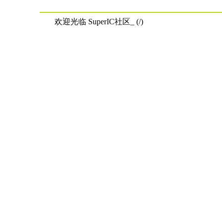
欢迎光临 SuperIC社区_ (/)