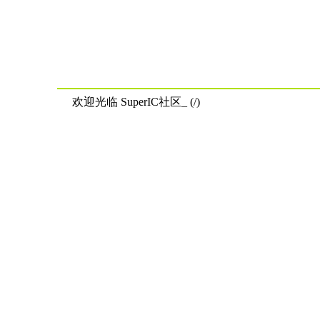
欢迎光临 SuperIC社区_ (/)