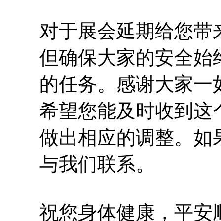
对于展会延期给您带
但确保大家的安全始
的任务。感谢大家一
希望您能及时收到这
做出相应的调整。如
与我们联系。
祝您身体健康，平安