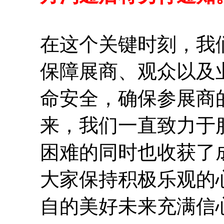
在这个关键时刻，我
保障展商、观众以及
命安全，确保参展商的
来，我们一直致力于
困难的同时也收获了
大家保持积极乐观的
自的美好未来充满信