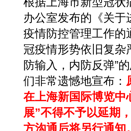
根据上海市新型冠状
办公室发布的《关于
疫情防控管理工作的
冠疫情形势依旧复杂
防输入，内防反弹”
们非常遗憾地宣布：
在上海新国际博览中
展”不得不予以延期
方沟通后将另行通知