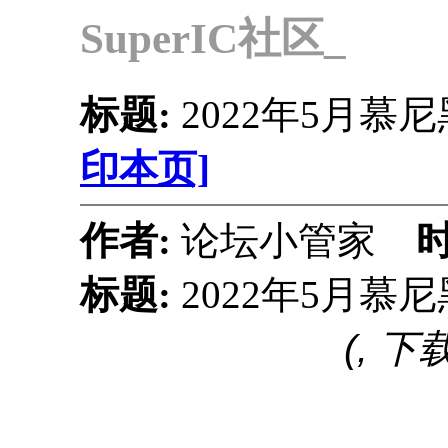
SuperIC社区_
标题:
2022年5月
印本页]
作者:
论坛小管家
标题:
2022年5月
(, 下