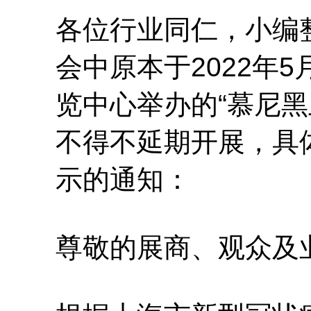
各位行业同仁，小编整
会中原本于2022年5
览中心举办的“慕尼黑
不得不延期开展，具
示的通知：
尊敬的展商、观众及