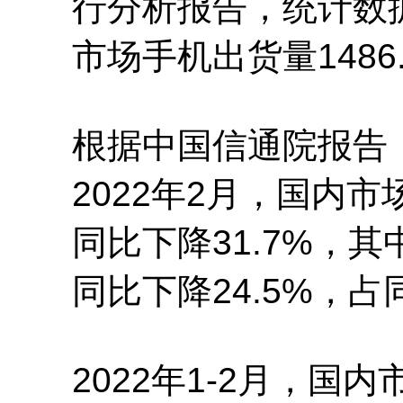
行分析报告，统计数据
市场手机出货量1486
根据中国信通院报告
2022年2月，国内市
同比下降31.7%，其中
同比下降24.5%，占
2022年1-2月，国