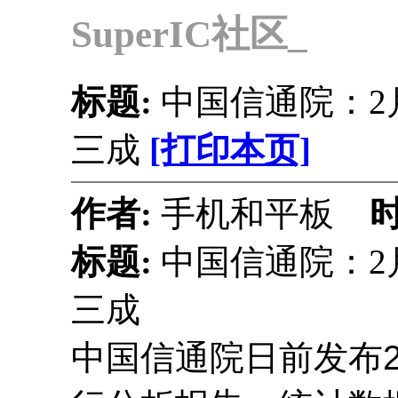
SuperIC社区_
标题:
中国信通院：2
三成
[打印本页]
作者:
手机和平板
标题:
中国信通院：2
三成
中国信通院日前发布2