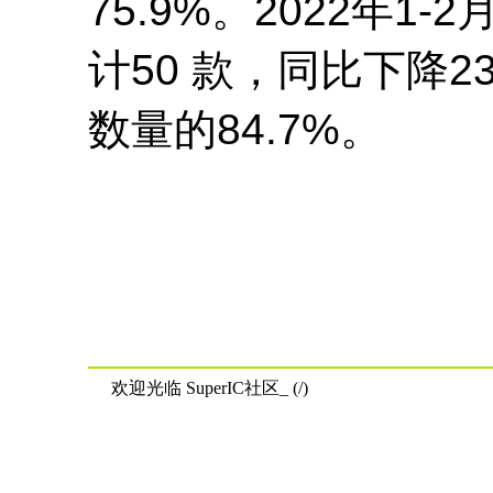
75.9%。2022年
计50 款，同比下降2
数量的84.7%。
欢迎光临 SuperIC社区_ (/)