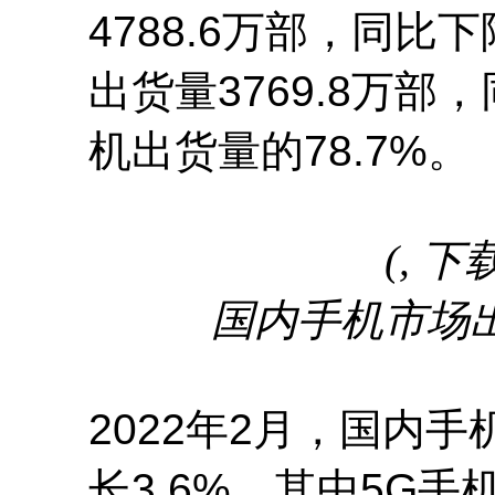
4788.6万部，同比下
出货量3769.8万部
机出货量的78.7%。
(, 下
国内手机市场
2022年2月，国内
长3.6%，其中5G手