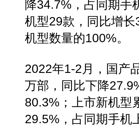
降34.7%，占同期手
机型29款，同比增长
机型数量的100%。
2022年1-2月，国产
万部，同比下降27.
80.3%；上市新机型
29.5%，占同期手机