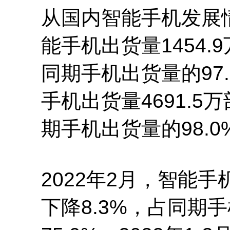
从国内智能手机发展情
能手机出货量1454.
同期手机出货量的97.
手机出货量4691.5
期手机出货量的98.0
2022年2月，智能手
下降8.3%，占同期