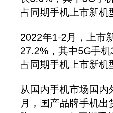
占同期手机上市新机型
2022年1-2月，上
27.2%，其中5G手机
占同期手机上市新机型
从国内手机市场国内外
月，国产品牌手机出货量