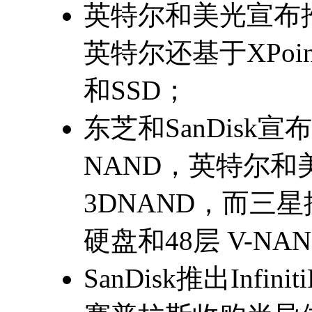
英特尔和美光宣布推出3
英特尔还基于XPoin
和SSD；
东芝和SanDisk宣布
NAND，英特尔和美
3DNAND，而三星
硬盘和48层 V-NA
SanDisk推出Infin