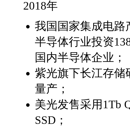
2018年
我国国家集成电路
半导体行业投资13
国内半导体企业；
紫光旗下长江存储研
量产；
美光发售采用1Tb Q
SSD；