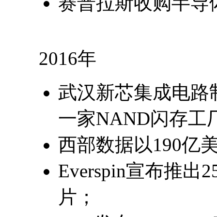
赛普拉斯收购半导体厂
2016年
武汉新芯集成电路
一家NAND闪存工
西部数据以190亿美
Everspin宣布推出
片；