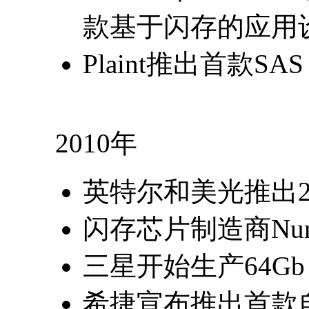
款基于闪存的应用
Plaint推出首款SAS
2010年
英特尔和美光推出25n
闪存芯片制造商Nu
三星开始生产64Gb 
希捷宣布推出首款