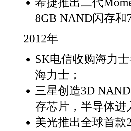
希捷推出二代Mome
8GB NAND闪存和
2012年
SK电信收购海力士
海力士；
三星创造3D NAN
存芯片，半导体进
美光推出全球首款2.