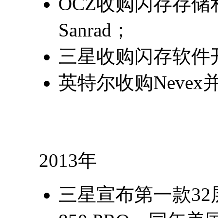
OCZ收购闪存存
Sanrad；
三星收购闪存软件开
英特尔收购Nevex并推
2013年
三星宣布第一款32层 