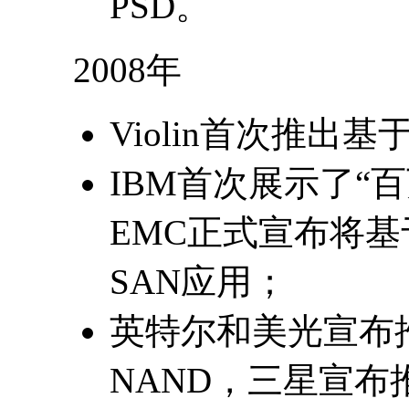
PSD。
2008年
Violin首次推出
IBM首次展示了“百
EMC正式宣布将基
SAN应用；
英特尔和美光宣布推出3
NAND，三星宣布推出