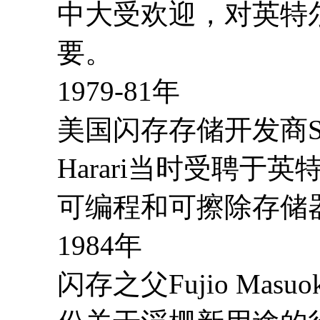
中大受欢迎，对英特
要。
1979-81年
美国闪存存储开发商San
Harari当时受聘于
可编程和可擦除存储器
1984年
闪存之父Fujio Ma