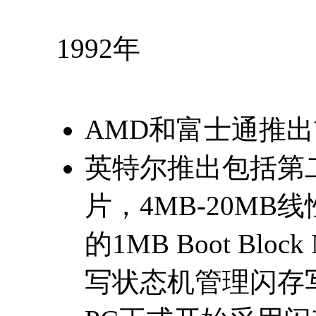
1992年
AMD和富士通推出
英特尔推出包括第二
片，4MB-20MB
的1MB Boot Blo
写状态机管理闪存