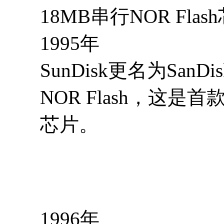
18MB串行NOR Flas
1995年
SunDisk更名为San
NOR Flash，这是
芯片。
1996年