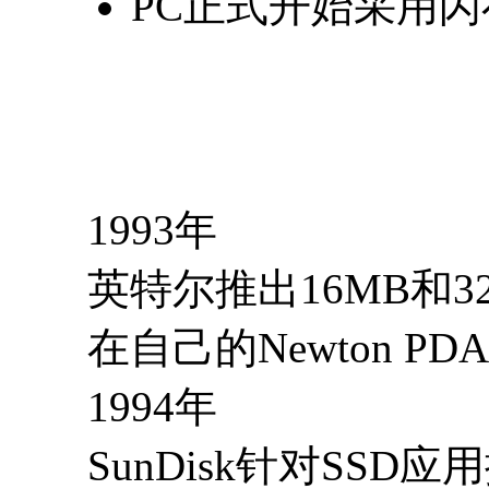
PC正式开始采用闪
1993年
英特尔推出16MB和32
在自己的Newton PD
1994年
SunDisk针对SSD应用推