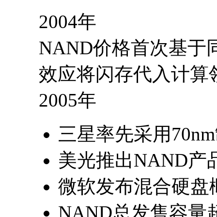
2004年
NAND价格首次基于
效应将闪存代入计算
2005年
三星率先采用70n
美光推出NAND产
微软发布混合硬盘
NAND总发售容量