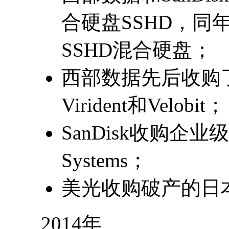
合硬盘SSHD，同
SSHD混合硬盘；
西部数据先后收购了
Virident和Velobit；
SanDisk收购企业级S
Systems；
美光收购破产的日
2014年