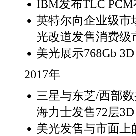
IBM发布TLC P
英特尔向企业级市场
光改道发售消费级市
美光展示768Gb 3D
2017年
三星与东芝/西部数据
海力士发售72层3D
美光发售与市面上