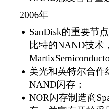
2006年
SanDisk的重要
比特的NAND技术
MartixSemicond
美光和英特尔合作组
NAND闪存；
NOR闪存制造商Spa