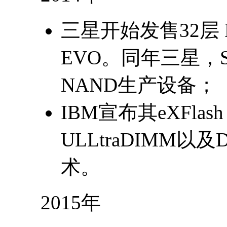
三星开始发售32层 M
EVO。同年三星，S
NAND生产设备；
IBM宣布其eXFlash
ULLtraDIMM以
术。
2015年