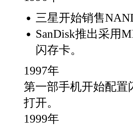
三星开始销售NAN
SanDisk推出采
闪存卡。
1997年
第一部手机开始配置
打开。
1999年