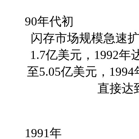
90年代初
闪存市场规模急速扩
1.7亿美元，1992年
至5.05亿美元，199
直接达
1991年