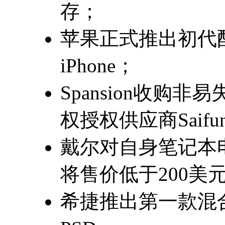
存；
苹果正式推出初代配
iPhone；
Spansion收购
权授权供应商Saifu
戴尔对自身笔记本
将售价低于200美
希捷推出第一款混合硬