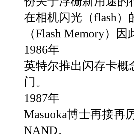
份关于浮栅新用途的
在相机闪光（flash
（Flash Memory
1986年
英特尔推出闪存卡概
门。
1987年
Masuoka博士再接
NAND。